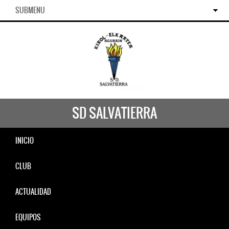
SUBMENU
SD SALVATIERRA
INICIO
CLUB
ACTUALIDAD
EQUIPOS