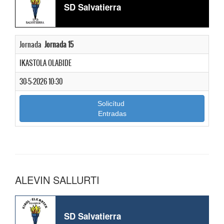
SD Salvatierra
Jornada
Jornada 15
IKASTOLA OLABIDE
30-5-2026 10:30
Solicítud
Entradas
ALEVIN SALLURTI
SD Salvatierra