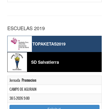
ESCUELAS 2019
TOPAKETAS2019
SD Salvatierra
Jornada
Promocion
CAMPO DE AGURAIN
30-5-2026 9:00