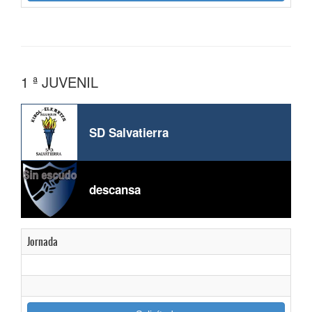
1 ª JUVENIL
SD Salvatierra
descansa
Jornada