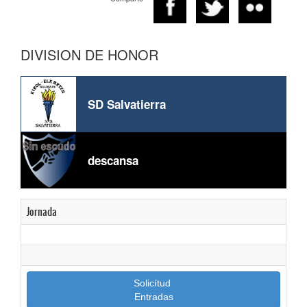
DIVISION DE HONOR
SD Salvatierra
descansa
Jornada
Solicítud
Entradas