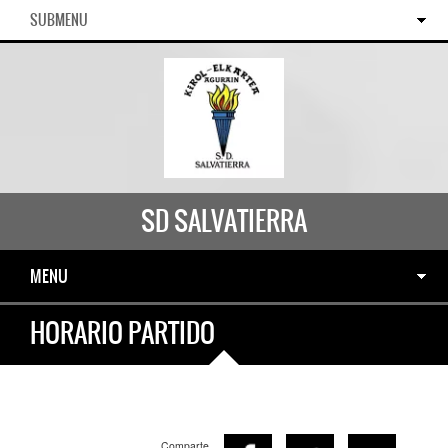
SUBMENU
SD SALVATIERRA
MENU
HORARIO PARTIDO
Comparte