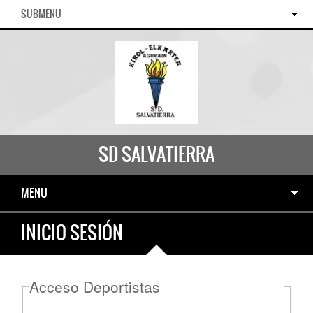
SUBMENU
SD SALVATIERRA
MENU
INICIO SESIÓN
Acceso Deportistas