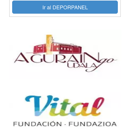
Ir al DEPORPANEL